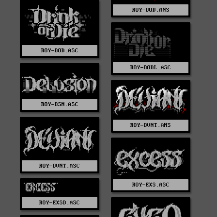
ROY-DOD.ANS
ROY-DOD.ASC
ROY-DODL.ASC
ROY-DSN.ASC
ROY-DVNT.ANS
ROY-DVNT.ASC
ROY-EXS.ASC
ROY-EXSD.ASC