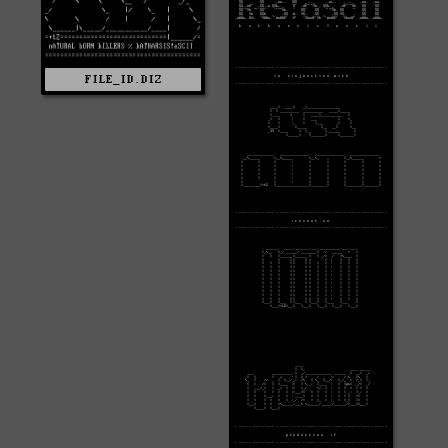
FILE_ID.DIZ